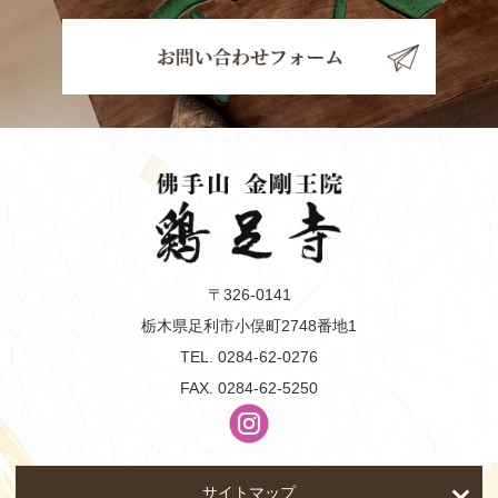
〒326-0141
栃木県足利市小俣町2748番地1
TEL.
0284-62-0276
FAX. 0284-62-5250
サイトマップ