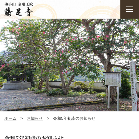
ホーム
お知らせ
令和5年初詣のお知らせ
令和5年初詣のお知らせ