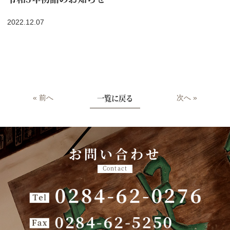
2022.12.07
一覧に戻る
« 前へ
次へ »
お問い合わせ